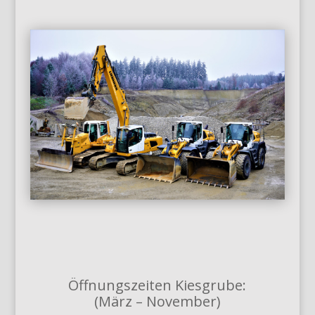
Öffnungszeiten Kiesgrube:
(März – November)