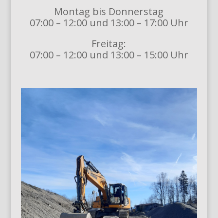
Montag bis Donnerstag
07:00 – 12:00 und 13:00 – 17:00 Uhr
Freitag:
07:00 – 12:00 und 13:00 – 15:00 Uhr