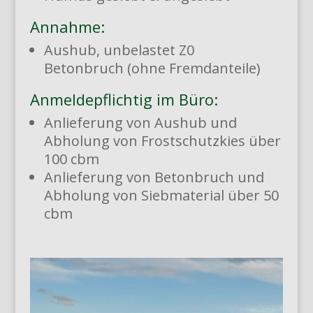
Annahme:
Aushub, unbelastet Z0
Betonbruch (ohne Fremdanteile)
Anmeldepflichtig im Büro:
Anlieferung von Aushub und
Abholung von Frostschutzkies über
100 cbm
Anlieferung von Betonbruch und
Abholung von Siebmaterial über 50
cbm